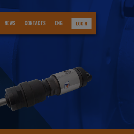
NEWS
CONTACTS
ENG
LOGIN