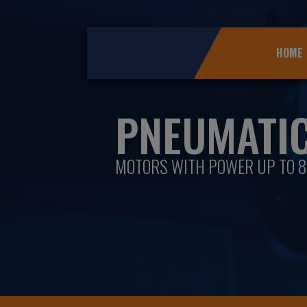
HOME
PNEUMATI
MOTORS WITH POWER UP TO 