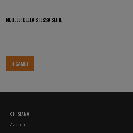
MODELLI DELLA STESSA SERIE
RICAMBI
CHI SIAMO
Azienda