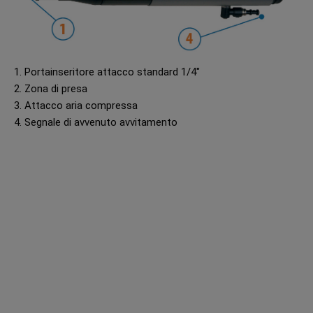
1. Portainseritore attacco standard 1/4"
2. Zona di presa
3. Attacco aria compressa
4. Segnale di avvenuto avvitamento