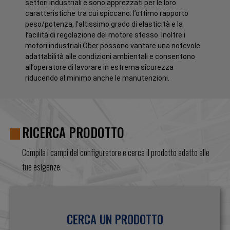
settori industriali e sono apprezzati per le loro
caratteristiche tra cui spiccano: l’ottimo rapporto
peso/potenza, l’altissimo grado di elasticità e la
facilità di regolazione del motore stesso. Inoltre i
motori industriali Ober possono vantare una notevole
adattabilità alle condizioni ambientali e consentono
all’operatore di lavorare in estrema sicurezza
riducendo al minimo anche le manutenzioni.
RICERCA PRODOTTO
Compila i campi del configuratore e cerca il prodotto adatto alle
tue esigenze.
CERCA UN PRODOTTO