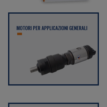
MOTORI PER APPLICAZIONI GENERALI