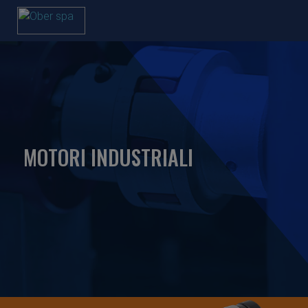
MOTORI INDUSTRIALI