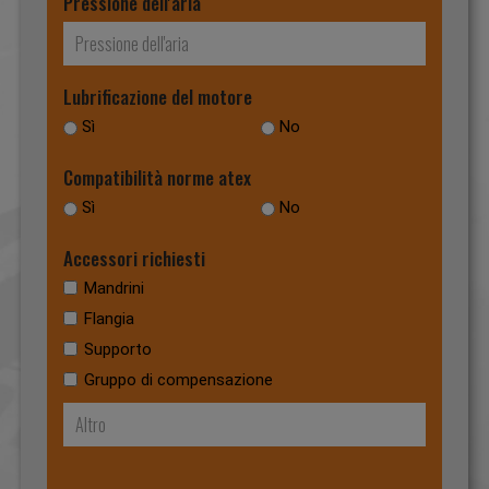
Pressione dell'aria
Lubrificazione del motore
Sì
No
Compatibilità norme atex
Sì
No
Accessori richiesti
Mandrini
Flangia
Supporto
Gruppo di compensazione