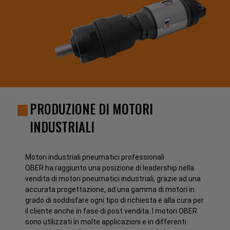
PRODUZIONE DI MOTORI
INDUSTRIALI
Motori industriali pneumatici professionali
OBER ha raggiunto una posizione di leadership nella
vendita di motori pneumatici industriali, grazie ad una
accurata progettazione, ad una gamma di motori in
grado di soddisfare ogni tipo di richiesta e alla cura per
il cliente anche in fase di post vendita. I motori OBER
sono utilizzati in molte applicazioni e in differenti