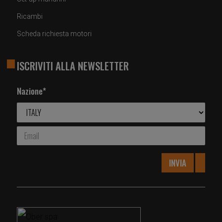
Ricambi
Scheda richiesta motori
ISCRIVITI ALLA NEWSLETTER
Nazione*
INVIA