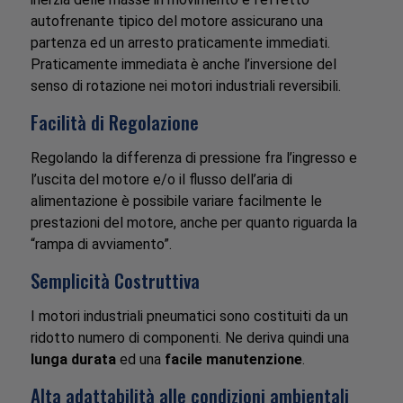
autofrenante tipico del motore assicurano una
partenza ed un arresto praticamente immediati.
Praticamente immediata è anche l’inversione del
senso di rotazione nei motori industriali reversibili.
Facilità di Regolazione
Regolando la differenza di pressione fra l’ingresso e
l’uscita del motore e/o il flusso dell’aria di
alimentazione è possibile variare facilmente le
prestazioni del motore, anche per quanto riguarda la
“rampa di avviamento”.
Semplicità Costruttiva
I motori industriali pneumatici sono costituiti da un
ridotto numero di componenti. Ne deriva quindi una
lunga durata
ed una
facile manutenzione
.
Alta adattabilità alle condizioni ambientali