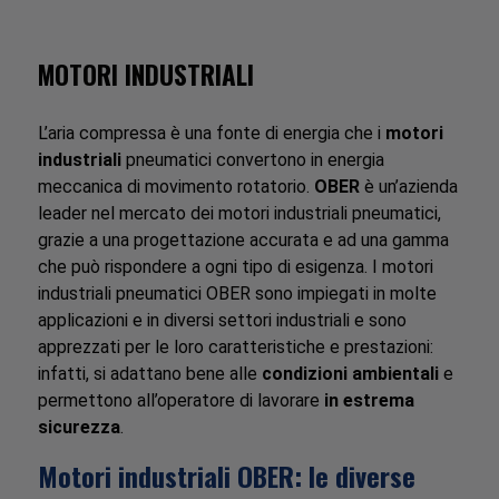
MOTORI INDUSTRIALI
L’aria compressa è una fonte di energia che i
motori
industriali
pneumatici convertono in energia
meccanica di movimento rotatorio.
OBER
è un’azienda
leader nel mercato dei motori industriali pneumatici,
grazie a una progettazione accurata e ad una gamma
che può rispondere a ogni tipo di esigenza. I motori
industriali pneumatici OBER sono impiegati in molte
applicazioni e in diversi settori industriali e sono
apprezzati per le loro caratteristiche e prestazioni:
infatti, si adattano bene alle
condizioni ambientali
e
permettono all’operatore di lavorare
in estrema
sicurezza
.
Motori industriali OBER: le diverse