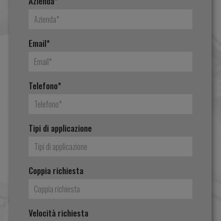
Azienda*
Email*
Telefono*
Tipi di applicazione
Coppia richiesta
Velocità richiesta