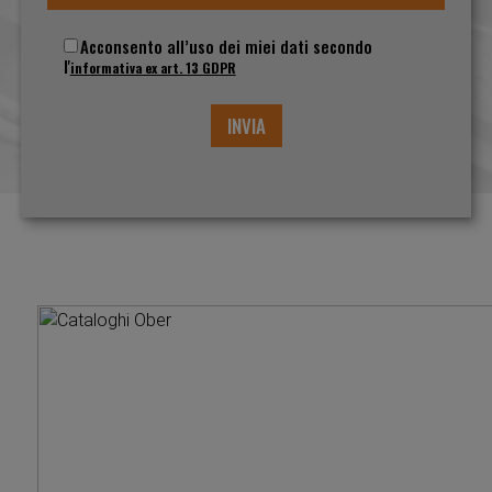
Acconsento all’uso dei miei dati secondo
l'
informativa ex art. 13 GDPR
INVIA