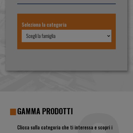
Seleziona la categoria
GAMMA PRODOTTI
Clicca sulla categoria che ti interessa e scopri i