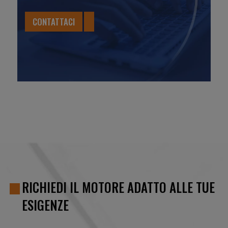
CONTATTACI
RICHIEDI IL MOTORE ADATTO ALLE TUE
ESIGENZE