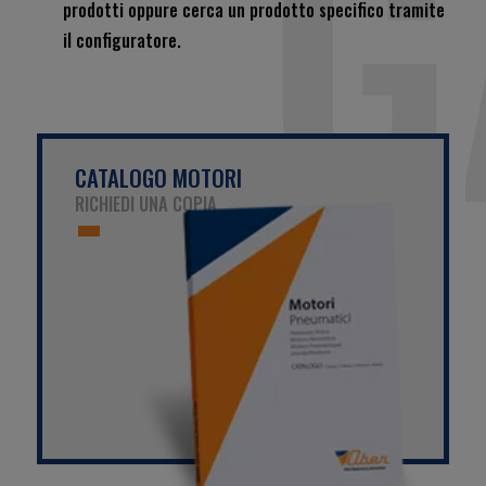
G
prodotti oppure cerca un prodotto specifico tramite
il configuratore.
CATALOGO MOTORI
RICHIEDI UNA COPIA