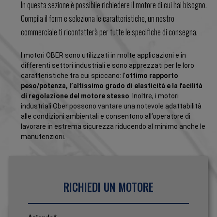
In questa sezione è possibile richiedere il motore di cui hai bisogno.
Compila il form e seleziona le caratteristiche, un nostro
commerciale ti ricontatterà per tutte le specifiche di consegna.
I motori OBER sono utilizzati in molte applicazioni e in
differenti settori industriali e sono apprezzati per le loro
caratteristiche tra cui spiccano: l’
ottimo rapporto
peso/potenza, l’altissimo grado di elasticità e la facilità
di regolazione del motore stesso
. Inoltre, i motori
industriali Ober possono vantare una notevole adattabilità
alle condizioni ambientali e consentono all’operatore di
lavorare in estrema sicurezza riducendo al minimo anche le
manutenzioni.
RICHIEDI UN MOTORE