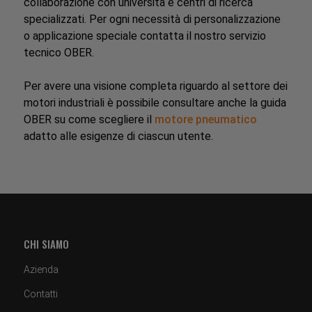
collaborazione con università e centri di ricerca
specializzati. Per ogni necessità di personalizzazione
o applicazione speciale contatta il nostro servizio
tecnico OBER.
Per avere una visione completa riguardo al settore dei
motori industriali è possibile consultare anche la guida
OBER su come scegliere il
motore pneumatico
adatto alle esigenze di ciascun utente.
CHI SIAMO
Azienda
Contatti