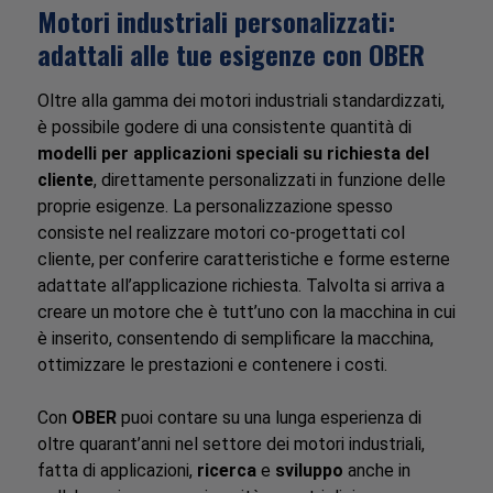
Motori industriali personalizzati:
adattali alle tue esigenze con OBER
Oltre alla gamma dei motori industriali standardizzati,
è possibile godere di una consistente quantità di
modelli per applicazioni speciali su richiesta del
cliente
, direttamente personalizzati in funzione delle
proprie esigenze. La personalizzazione spesso
consiste nel realizzare motori co-progettati col
cliente, per conferire caratteristiche e forme esterne
adattate all’applicazione richiesta. Talvolta si arriva a
creare un motore che è tutt’uno con la macchina in cui
è inserito, consentendo di semplificare la macchina,
ottimizzare le prestazioni e contenere i costi.
Con
OBER
puoi contare su una lunga esperienza di
oltre quarant’anni nel settore dei motori industriali,
fatta di applicazioni,
ricerca
e
sviluppo
anche in