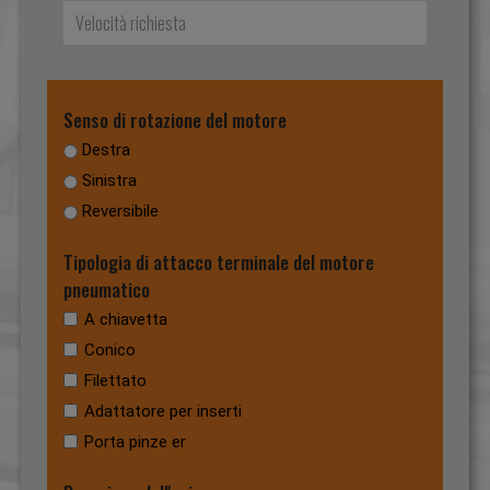
Senso di rotazione del motore
Destra
Sinistra
Reversibile
Tipologia di attacco terminale del motore
pneumatico
A chiavetta
Conico
Filettato
Adattatore per inserti
Porta pinze er