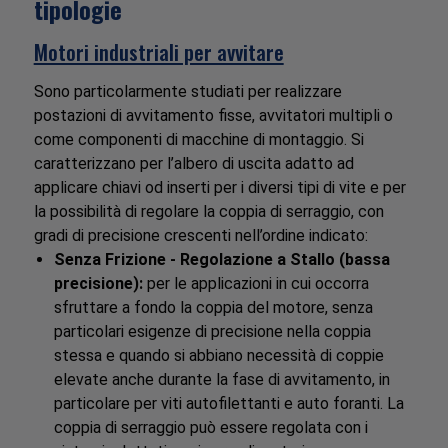
tipologie
Motori industriali per avvitare
Sono particolarmente studiati per realizzare
postazioni di avvitamento fisse, avvitatori multipli o
come componenti di macchine di montaggio. Si
caratterizzano per l’albero di uscita adatto ad
applicare chiavi od inserti per i diversi tipi di vite e per
la possibilità di regolare la coppia di serraggio, con
gradi di precisione crescenti nell’ordine indicato:
Senza Frizione - Regolazione a Stallo (bassa
precisione):
per le applicazioni in cui occorra
sfruttare a fondo la coppia del motore, senza
particolari esigenze di precisione nella coppia
stessa e quando si abbiano necessità di coppie
elevate anche durante la fase di avvitamento, in
particolare per viti autofilettanti e auto foranti. La
coppia di serraggio può essere regolata con i