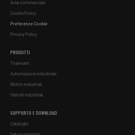
Area commerciale
Cookie Policy
Preferenze Cookie
Privacy Policy
PRODOTTI
Tirainserti
Automazione industriale
Motori industriali
Utensili industriali
SUPPORTO E DOWNLOAD
Cataloghi
Set-up mandrini