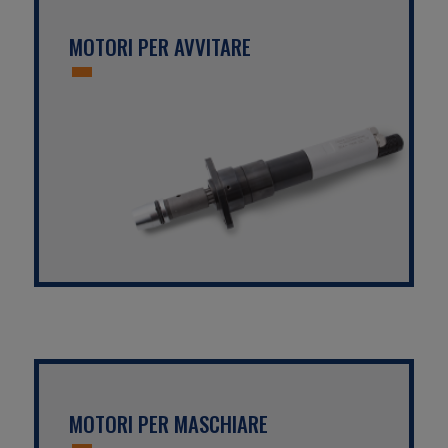
MOTORI PER AVVITARE
MOTORI PER MASCHIARE