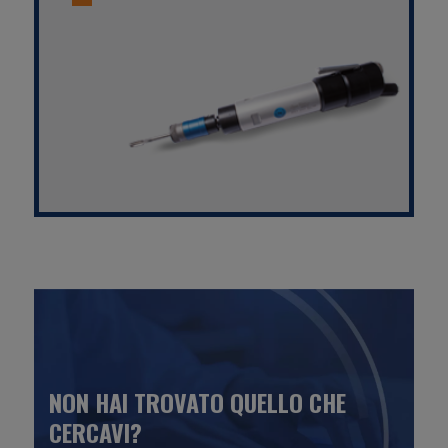
NON HAI TROVATO QUELLO CHE
CERCAVI?