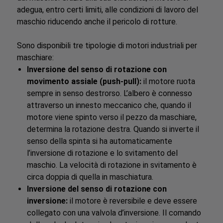
adegua, entro certi limiti, alle condizioni di lavoro del
maschio riducendo anche il pericolo di rotture.
Sono disponibili tre tipologie di motori industriali per
maschiare:
Inversione del senso di rotazione con
movimento assiale (push-pull):
il motore ruota
sempre in senso destrorso. L’albero è connesso
attraverso un innesto meccanico che, quando il
motore viene spinto verso il pezzo da maschiare,
determina la rotazione destra. Quando si inverte il
senso della spinta si ha automaticamente
l’inversione di rotazione e lo svitamento del
maschio. La velocità di rotazione in svitamento è
circa doppia di quella in maschiatura.
Inversione del senso di rotazione con
inversione:
il motore è reversibile e deve essere
collegato con una valvola d’inversione. Il comando