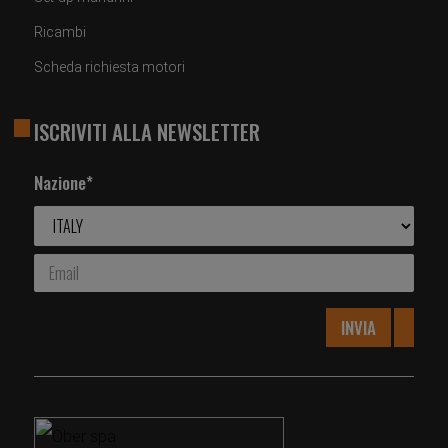
Ricambi
Scheda richiesta motori
ISCRIVITI ALLA NEWSLETTER
Nazione*
INVIA