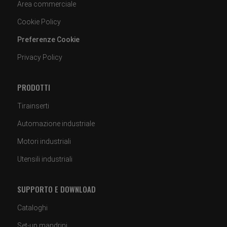
Area commerciale
Cookie Policy
Preferenze Cookie
Privacy Policy
PRODOTTI
Tirainserti
Automazione industriale
Motori industriali
Utensili industriali
SUPPORTO E DOWNLOAD
Cataloghi
Set-up mandrini