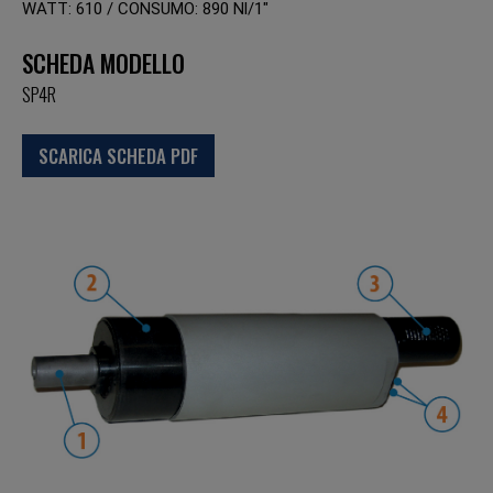
WATT: 610 / CONSUMO: 890 Nl/1"
SCHEDA MODELLO
SP4R
SCARICA SCHEDA PDF