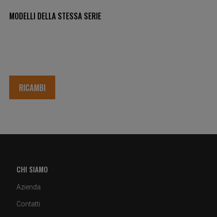
MODELLI DELLA STESSA SERIE
RICAMBI
CHI SIAMO
Azienda
Contatti