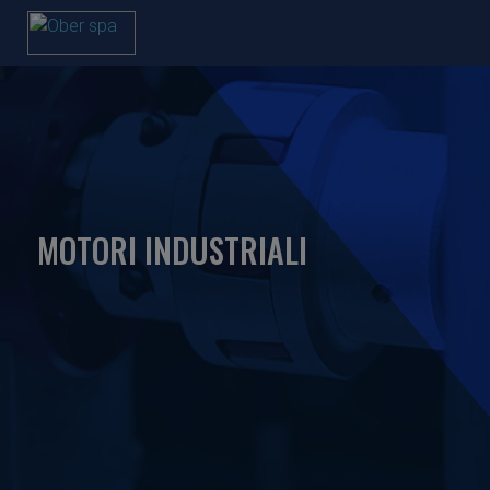
MOTORI INDUSTRIALI