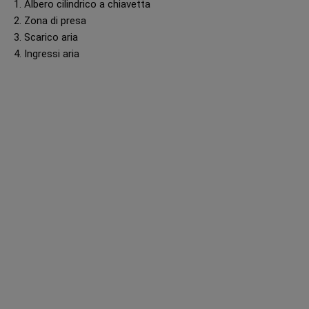
1. Albero cilindrico a chiavetta
2. Zona di presa
3. Scarico aria
4. Ingressi aria