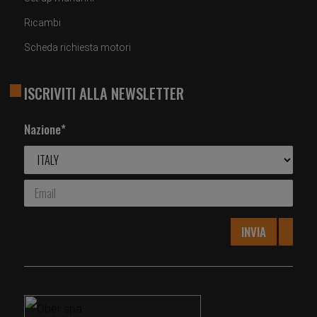
Ricambi
Scheda richiesta motori
ISCRIVITI ALLA NEWSLETTER
Nazione*
INVIA