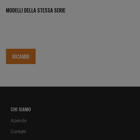
MODELLI DELLA STESSA SERIE
RICAMBI
CHI SIAMO
Azienda
Contatti