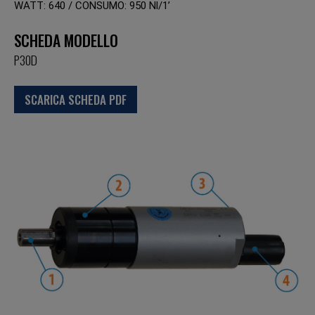
WATT: 640 / CONSUMO: 950 Nl/1’
SCHEDA MODELLO
P30D
SCARICA SCHEDA PDF