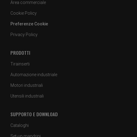
Area commerciale
Cookie Policy
Preferenze Cookie
Privacy Policy
PRODOTTI
Tirainserti
Automazione industriale
Motori industriali
Utensili industriali
SUPPORTO E DOWNLOAD
Cataloghi
Set-up mandrini