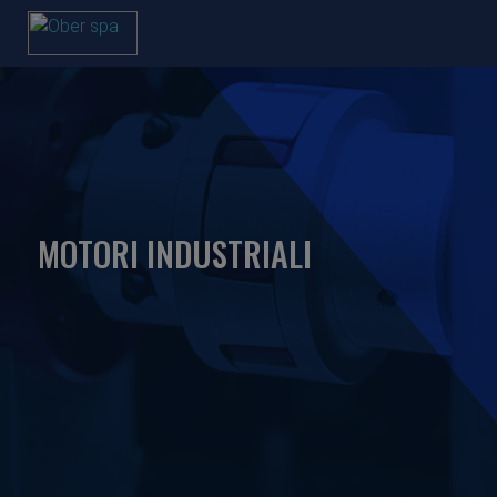
MOTORI INDUSTRIALI