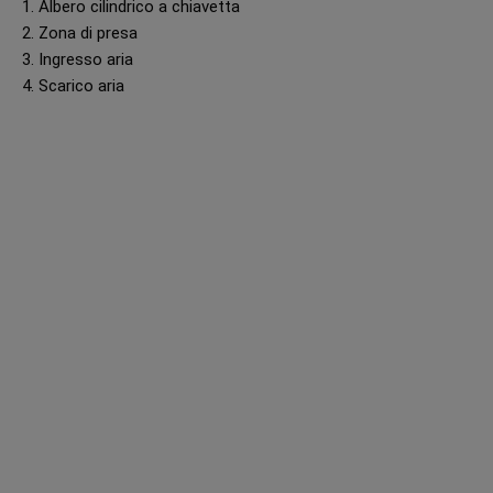
1. Albero cilindrico a chiavetta
2. Zona di presa
3. Ingresso aria
4. Scarico aria