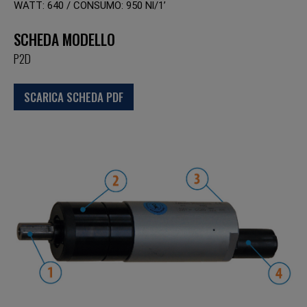
WATT: 640 / CONSUMO: 950 Nl/1’
SCHEDA MODELLO
P2D
SCARICA SCHEDA PDF