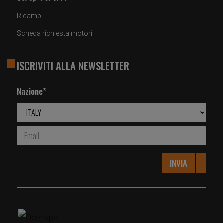
Ricambi
Scheda richiesta motori
ISCRIVITI ALLA NEWSLETTER
Nazione*
INVIA