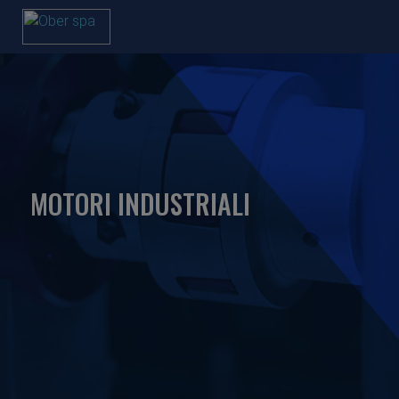
MOTORI INDUSTRIALI