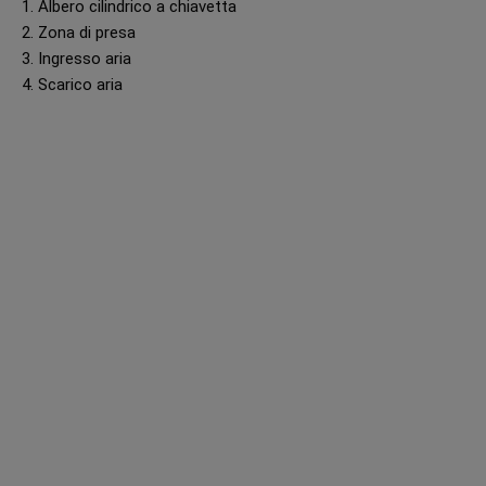
1. Albero cilindrico a chiavetta
2. Zona di presa
3. Ingresso aria
4. Scarico aria