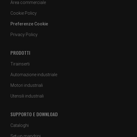
Area commerciale
Cookie Policy
Preferenze Cookie
Privacy Policy
PRODOTTI
Tirainserti
Automazione industriale
Motori industriali
Utensili industriali
SUPPORTO E DOWNLOAD
Cataloghi
Set-up mandrini