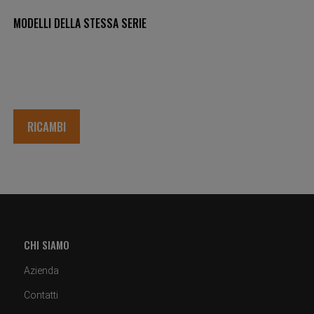
MODELLI DELLA STESSA SERIE
RICAMBI
CHI SIAMO
Azienda
Contatti