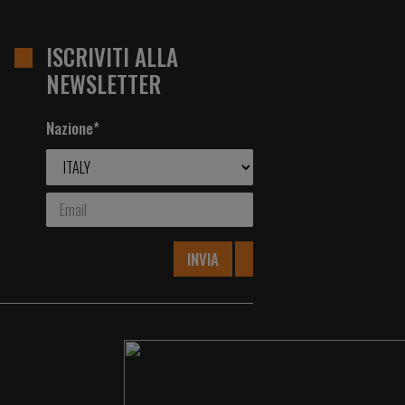
ISCRIVITI ALLA
NEWSLETTER
Nazione*
INVIA