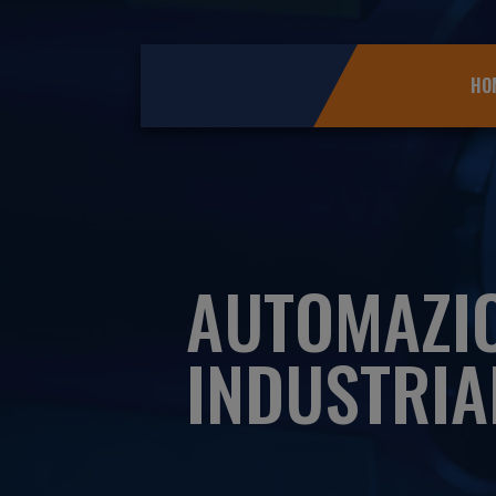
HO
AUTOMAZI
INDUSTRIA