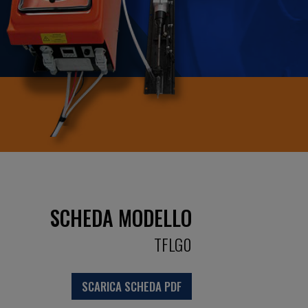
SCHEDA MODELLO
TFLG0
SCARICA SCHEDA PDF