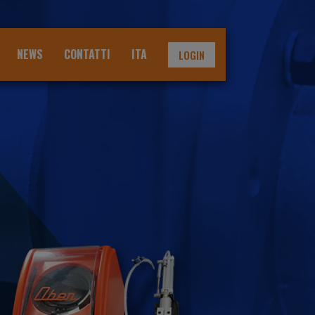
NEWS
CONTATTI
ITA
LOGIN