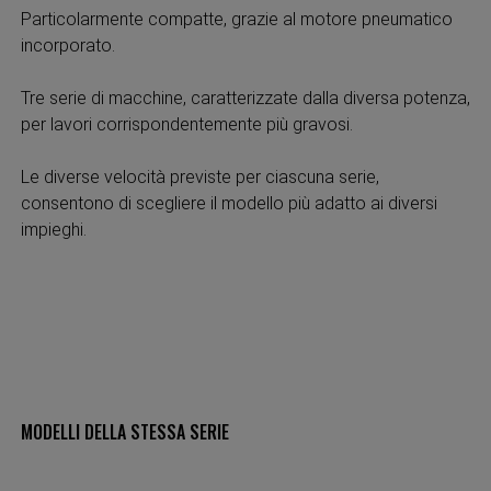
Particolarmente compatte, grazie al motore pneumatico
incorporato.
Tre serie di macchine, caratterizzate dalla diversa potenza,
per lavori corrispondentemente più gravosi.
Le diverse velocità previste per ciascuna serie,
consentono di scegliere il modello più adatto ai diversi
impieghi.
MODELLI DELLA STESSA SERIE