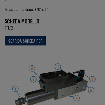
Attacco mandrino: 3/8'' x 24
SCHEDA MODELLO
TFLF2
SCARICA SCHEDA PDF