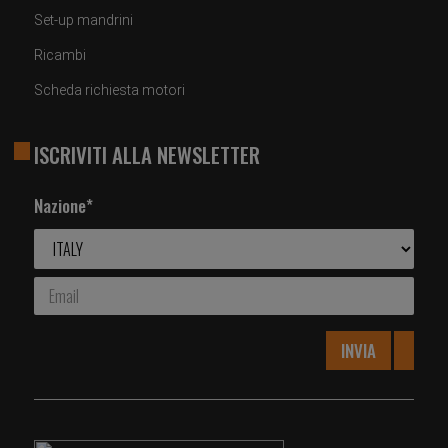
Set-up mandrini
Ricambi
Scheda richiesta motori
ISCRIVITI ALLA NEWSLETTER
Nazione*
INVIA