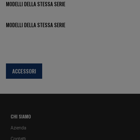
MODELLI DELLA STESSA SERIE
MODELLI DELLA STESSA SERIE
ACCESSORI
CHI SIAMO
Azienda
Contatti