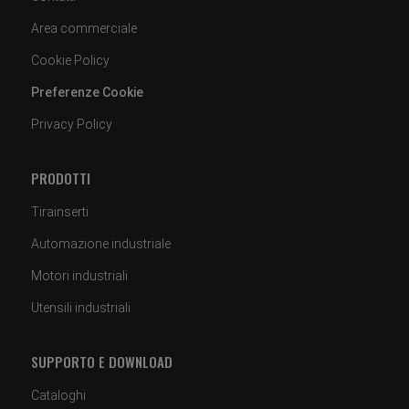
Area commerciale
Cookie Policy
Preferenze Cookie
Privacy Policy
PRODOTTI
Tirainserti
Automazione industriale
Motori industriali
Utensili industriali
SUPPORTO E DOWNLOAD
Cataloghi