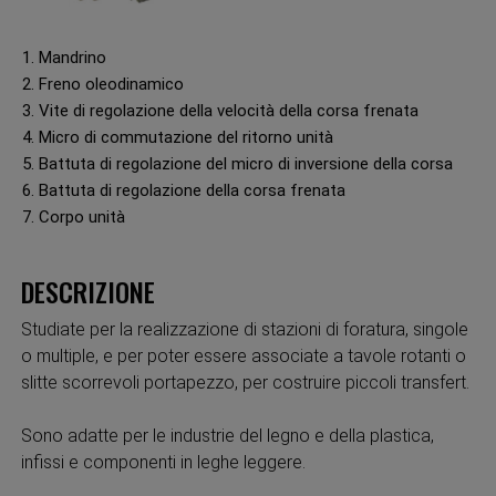
1. Mandrino
2. Freno oleodinamico
3. Vite di regolazione della velocità della corsa frenata
4. Micro di commutazione del ritorno unità
5. Battuta di regolazione del micro di inversione della corsa
6. Battuta di regolazione della corsa frenata
7. Corpo unità
DESCRIZIONE
Studiate per la realizzazione di stazioni di foratura, singole
o multiple, e per poter essere associate a tavole rotanti o
slitte scorrevoli portapezzo, per costruire piccoli transfert.
Sono adatte per le industrie del legno e della plastica,
infissi e componenti in leghe leggere.