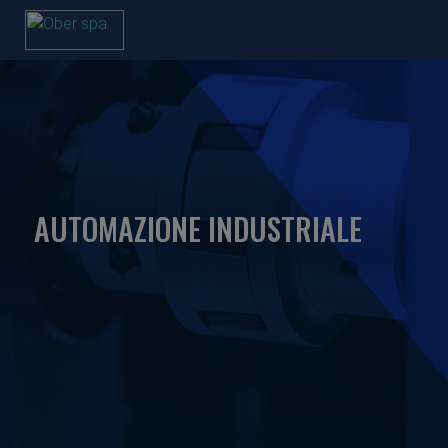
AUTOMAZIONE INDUSTRIALE