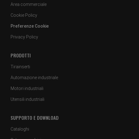
Area commerciale
Cookie Policy
Preferenze Cookie
Privacy Policy
PRODOTTI
Tirainserti
Automazione industriale
Motori industriali
Utensili industriali
SUPPORTO E DOWNLOAD
Cataloghi