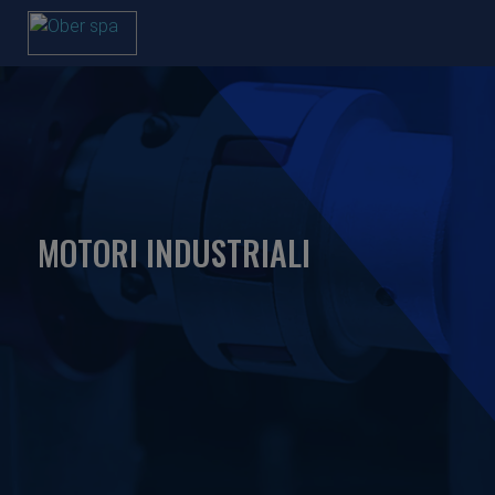
MOTORI INDUSTRIALI