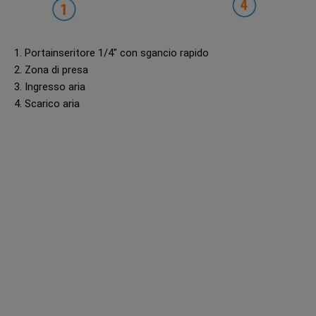
1. Portainseritore 1/4" con sgancio rapido
2. Zona di presa
3. Ingresso aria
4. Scarico aria