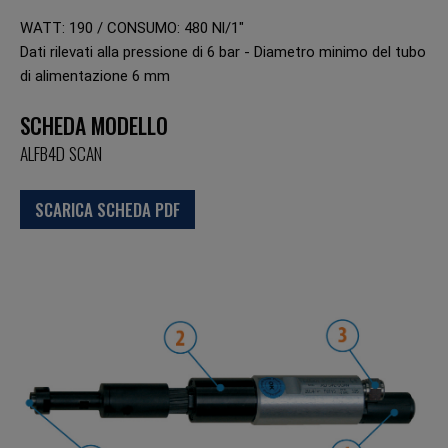
WATT: 190 / CONSUMO: 480 Nl/1"
Dati rilevati alla pressione di 6 bar - Diametro minimo del tubo
di alimentazione 6 mm
SCHEDA MODELLO
ALFB4D SCAN
SCARICA SCHEDA PDF