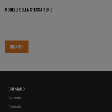
MODELLI DELLA STESSA SERIE
RICAMBI
CHI SIAMO
Azienda
Contatti