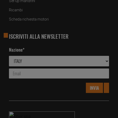
Set-up mandrini
Ricambi
Scheda richiesta motori
ISCRIVITI ALLA NEWSLETTER
Nazione*
INVIA