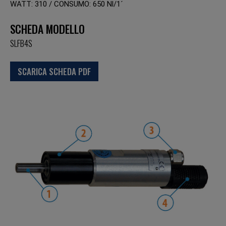
WATT: 310 / CONSUMO: 650 Nl/1´
SCHEDA MODELLO
SLFB4S
SCARICA SCHEDA PDF