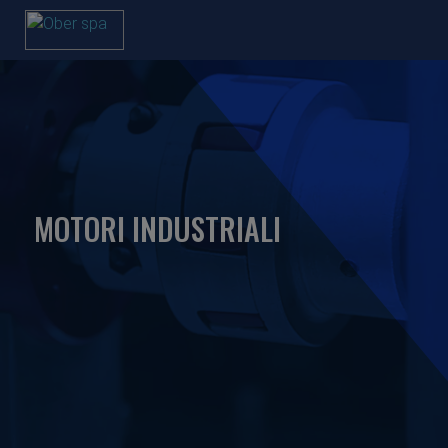
MOTORI INDUSTRIALI