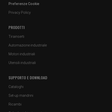
Preferenze Cookie
Privacy Policy
PRODOTTI
Tirainserti
Automazione industriale
Motori industriali
Utensili industriali
SUPPORTO E DOWNLOAD
Cataloghi
Set-up mandrini
Ricambi