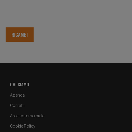
RICAMBI
CHI SIAMO
Azienda
Contatti
Area commerciale
Cookie Policy