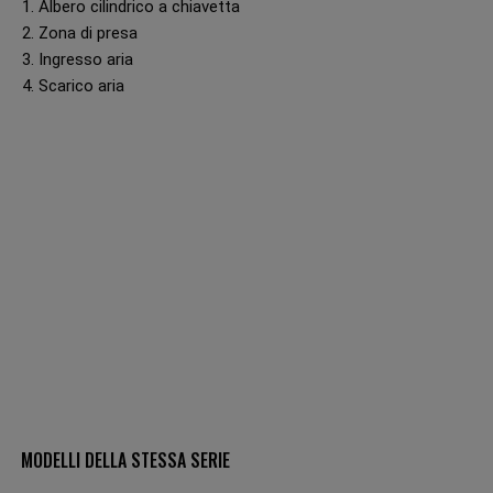
1. Albero cilindrico a chiavetta
2. Zona di presa
3. Ingresso aria
4. Scarico aria
MODELLI DELLA STESSA SERIE