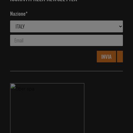
Nazione*
INVIA