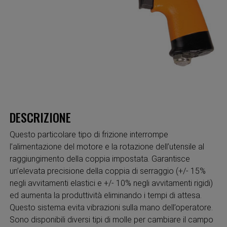
DESCRIZIONE
Questo particolare tipo di frizione interrompe
l’alimentazione del motore e la rotazione dell’utensile al
raggiungimento della coppia impostata. Garantisce
un’elevata precisione della coppia di serraggio (+/- 15%
negli avvitamenti elastici e +/- 10% negli avvitamenti rigidi)
ed aumenta la produttività eliminando i tempi di attesa.
Questo sistema evita vibrazioni sulla mano dell’operatore.
Sono disponibili diversi tipi di molle per cambiare il campo