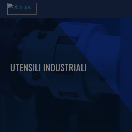
UTENSILI INDUSTRIALI