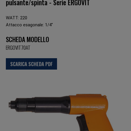
pulsante/spinta - Serie ERGOVIT
WATT: 220
Attacco esagonale: 1/4”
SCHEDA MODELLO
ERGOVIT70AT
SCARICA SCHEDA PDF