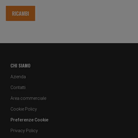
RICAMBI
CHI SIAMO
Azienda
Contatti
Area commerciale
Cookie Policy
Preferenze Cookie
Privacy Policy