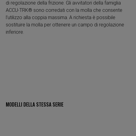
di regolazione della frizione. Gli avvitatori della famiglia
ACCU-TRK® sono corredati con la molla che consente
l’utilizzo alla coppia massima. A richiesta è possibile
sostituire la molla per ottenere un campo di regolazione
inferiore.
MODELLI DELLA STESSA SERIE