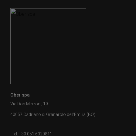
Ober spa
Via Don Minzoni, 19
40057 Cadriano di Granarolo dell'Emilia (BO)
Tel. +39 051 6020811