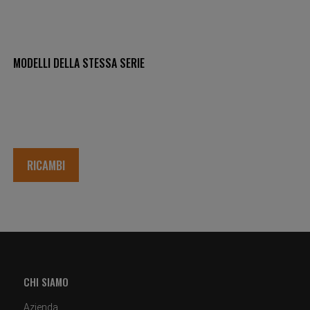
MODELLI DELLA STESSA SERIE
RICAMBI
CHI SIAMO
Azienda