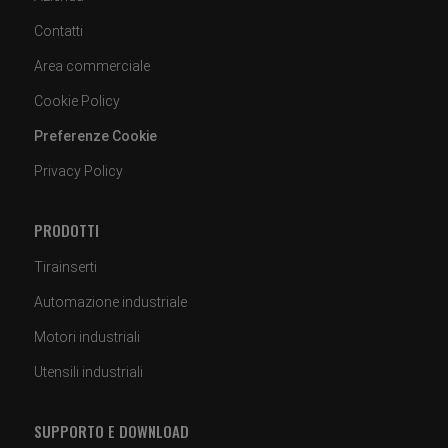
Contatti
Area commerciale
Cookie Policy
Preferenze Cookie
Privacy Policy
PRODOTTI
Tirainserti
Automazione industriale
Motori industriali
Utensili industriali
SUPPORTO E DOWNLOAD