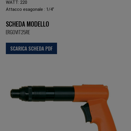
WATT: 220
Attacco esagonale : 1/4”
SCHEDA MODELLO
ERGOVIT25RE
SCARICA SCHEDA PDF