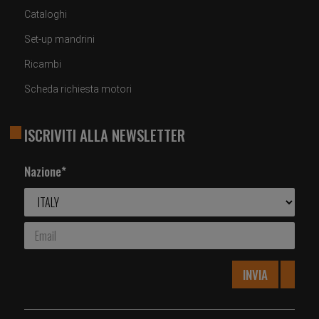
Cataloghi
Set-up mandrini
Ricambi
Scheda richiesta motori
ISCRIVITI ALLA NEWSLETTER
Nazione*
INVIA