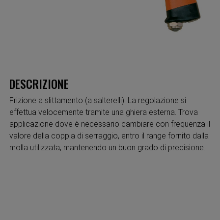
DESCRIZIONE
Frizione a slittamento (a salterelli). La regolazione si
effettua velocemente tramite una ghiera esterna. Trova
applicazione dove è necessario cambiare con frequenza il
valore della coppia di serraggio, entro il range fornito dalla
molla utilizzata, mantenendo un buon grado di precisione.