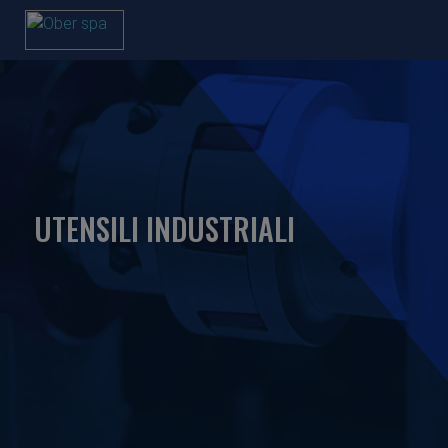
UTENSILI INDUSTRIALI