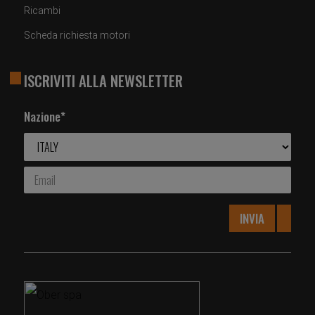
Ricambi
Scheda richiesta motori
ISCRIVITI ALLA NEWSLETTER
Nazione*
INVIA