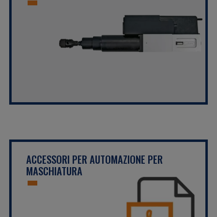
ACCESSORI PER AUTOMAZIONE PER
MASCHIATURA