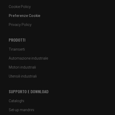
Cookie Policy
Preferenze Cookie
Privacy Policy
PRODOTTI
Tirainserti
Automazione industriale
Motori industriali
Utensili industriali
SUPPORTO E DOWNLOAD
Cataloghi
Set-up mandrini