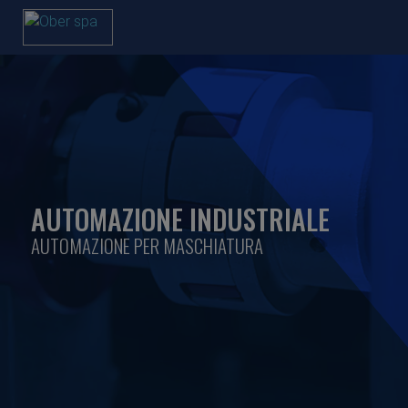
AUTOMAZIONE INDUSTRIALE
AUTOMAZIONE PER MASCHIATURA