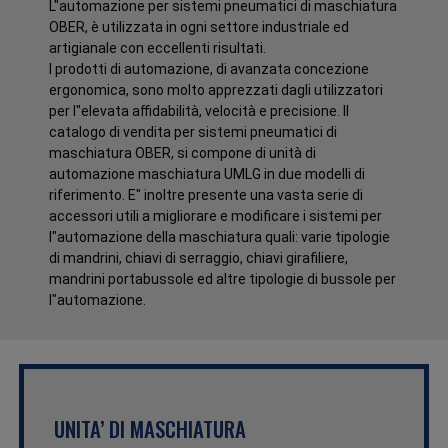
L"automazione per sistemi pneumatici di maschiatura
OBER, è utilizzata in ogni settore industriale ed
artigianale con eccellenti risultati.
I prodotti di automazione, di avanzata concezione
ergonomica, sono molto apprezzati dagli utilizzatori
per l"elevata affidabilità, velocità e precisione. Il
catalogo di vendita per sistemi pneumatici di
maschiatura OBER, si compone di unità di
automazione maschiatura UMLG in due modelli di
riferimento. E" inoltre presente una vasta serie di
accessori utili a migliorare e modificare i sistemi per
l"automazione della maschiatura quali: varie tipologie
di mandrini, chiavi di serraggio, chiavi girafiliere,
mandrini portabussole ed altre tipologie di bussole per
l"automazione.
UNITA’ DI MASCHIATURA