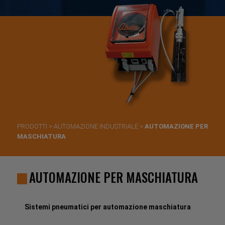
PRODOTTI
>
AUTOMAZIONE INDUSTRIALE
>
AUTOMAZIONE PER
MASCHIATURA
AUTOMAZIONE PER MASCHIATURA
Sistemi pneumatici per automazione maschiatura