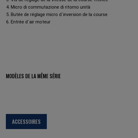
4. Micro di commutazione di ritorno unità
5. Butée de réglage micro d´inversion de la course
6. Entrée d´air moteur
MODÈLES DE LA MÊME SÉRIE
ACCESSOIRES