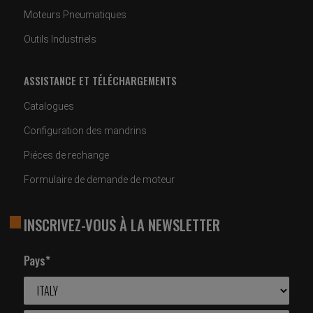
Moteurs Pneumatiques
Outils Industriels
ASSISTANCE ET TÉLÉCHARGEMENTS
Catalogues
Configuration des mandrins
Piéces de rechange
Formulaire de demande de moteur
INSCRIVEZ-VOUS À LA NEWSLETTER
Pays*