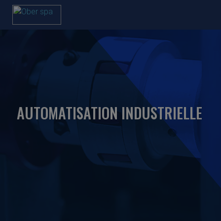
AUTOMATISATION INDUSTRIELLE