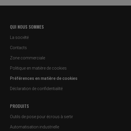
QUI NOUS SOMMES
La société
Contacts
Zone commerciale
Politique en matière de cookies
Préférences en matière de cookies
Déclaration de confidentialité
PRODUITS
Outils de pose pour écrous à sertir
Automatisation industrielle