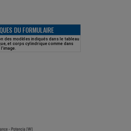
QUES DU FORMULAIRE
son des modèles indiqués dans le tableau
ique, et corps cylindrique comme dans
l’image.