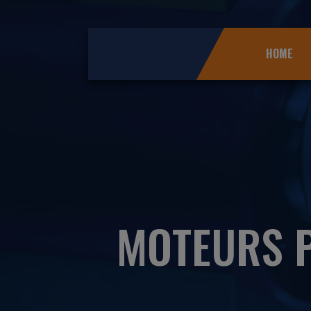
HOME
MOTEURS 