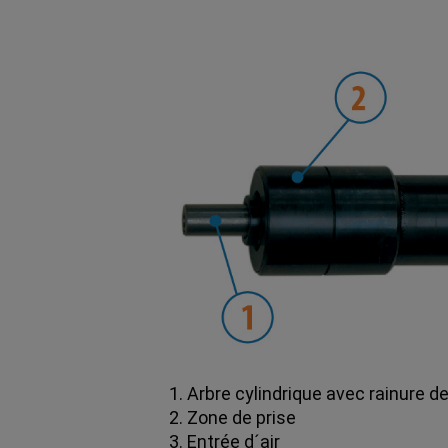
1. Arbre cylindrique avec rainure d
2. Zone de prise
3. Entrée d´air