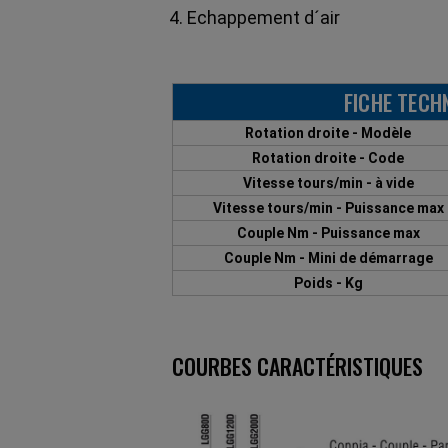
4. Echappement d´air
FICHE TECH
Rotation droite - Modèle
Rotation droite - Code
Vitesse tours/min - à vide
Vitesse tours/min - Puissance max
Couple Nm - Puissance max
Couple Nm - Mini de démarrage
Poids - Kg
COURBES CARACTÉRISTIQUES