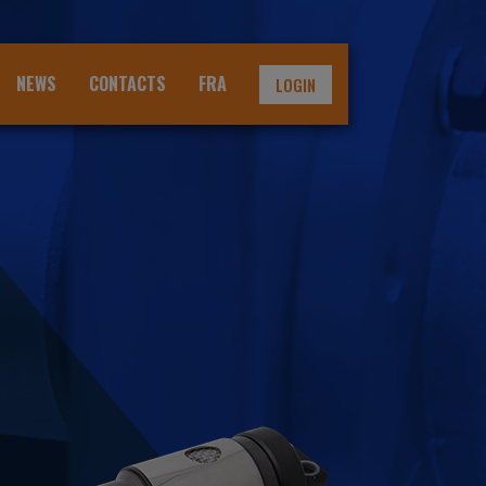
NEWS
CONTACTS
FRA
LOGIN