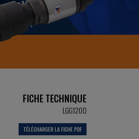
FICHE TECHNIQUE
LGG120D
TÉLÉCHARGER LA FICHE PDF