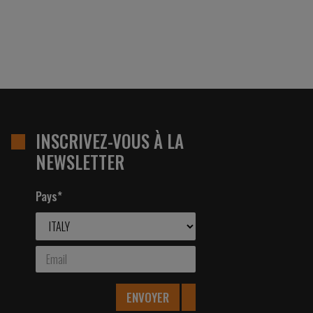
INSCRIVEZ-VOUS À LA
NEWSLETTER
Pays*
ENVOYER