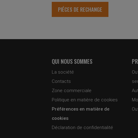
PIÉCES DE RECHANGE
QUI NOUS SOMMES
PR
La société
Ou
Contacts
ser
Zone commerciale
Aut
Politique en matière de cookies
Mo
Préférences en matière de
Out
cookies
Déclaration de confidentialité