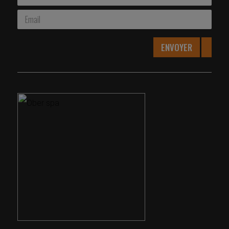
ENVOYER