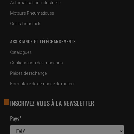
Automatisation industrielle
Moteurs Pneumatiques
Outils Industriels
ASSISTANCE ET TÉLÉCHARGEMENTS
Catalogues
Configuration des mandrins
Piéces de rechange
Formulaire de demande de moteur
INSCRIVEZ-VOUS À LA NEWSLETTER
Pays*