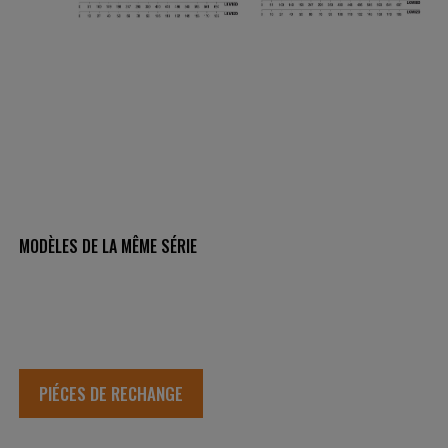
MODÈLES DE LA MÊME SÉRIE
PIÉCES DE RECHANGE