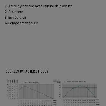
1. Arbre cylindrique avec rainure de clavette
2. Graisseur
3. Entrée d´air
4. Echappement d´air
COURBES CARACTÉRISTIQUES