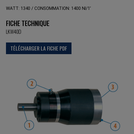
WATT: 1340 / CONSOMMATION: 1400 Nl/1’
FICHE TECHNIQUE
LKW40D
TÉLÉCHARGER LA FICHE PDF