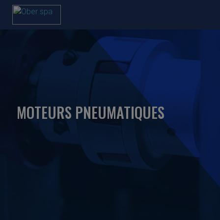
MOTEURS PNEUMATIQUES