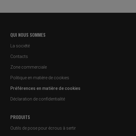
QUI NOUS SOMMES
La société
Contacts
Zone commerciale
Politique en matière de cookies
Préférences en matière de cookies
Déclaration de confidentialité
PRODUITS
Outils de pose pour écrous à sertir