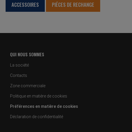
ACCESSOIRES
PIÉCES DE RECHANGE
QUI NOUS SOMMES
La société
Contacts
Zone commerciale
Politique en matière de cookies
Préférences en matière de cookies
Déclaration de confidentialité