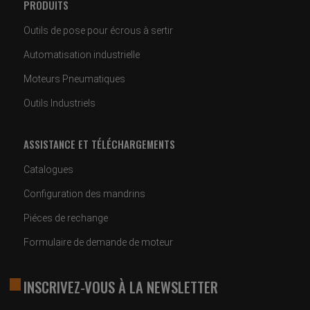
PRODUITS
Outils de pose pour écrous à sertir
Automatisation industrielle
Moteurs Pneumatiques
Outils Industriels
ASSISTANCE ET TÉLÉCHARGEMENTS
Catalogues
Configuration des mandrins
Piéces de rechange
Formulaire de demande de moteur
INSCRIVEZ-VOUS À LA NEWSLETTER