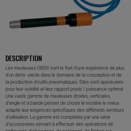
DESCRIPTION
Les meuleuses OBER sont le fruit d’une expérience de plus
d’un demi- siècle dans le domaine de la conception et de
la production d’outils pneumatiques. Elles sont appréciées
pour leur solidité et leur rapport poids / puissance optimal.
Une vaste gamme de meuleuses droites, verticales,
d’angle et à bande permet de choisir le modèle le mieux
adapté aux exigences spécifiques des différents secteurs
d’utilisation. La gamme est complétée par une série
d’accessoires servant à effectuer des opérations de