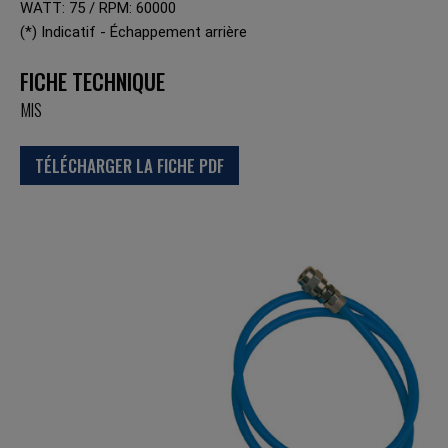
WATT: 75 / RPM: 60000
(*) Indicatif - Échappement arrière
FICHE TECHNIQUE
MIS
TÉLÉCHARGER LA FICHE PDF