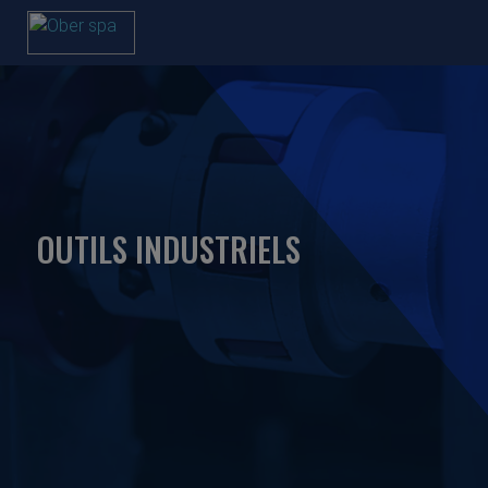
OUTILS INDUSTRIELS