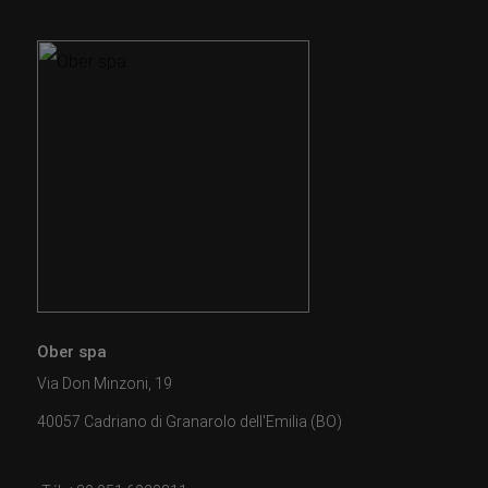
Ober spa
Via Don Minzoni, 19
40057 Cadriano di Granarolo dell'Emilia (BO)