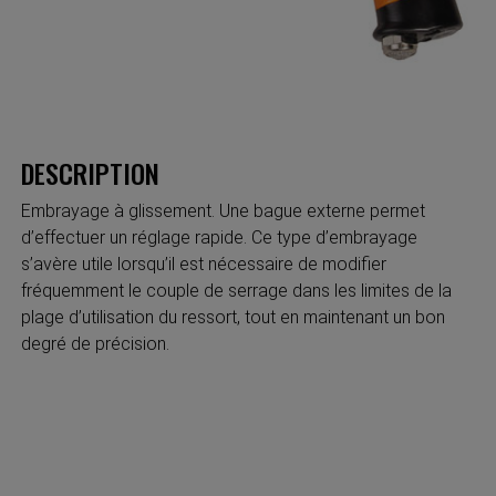
DESCRIPTION
Embrayage à glissement. Une bague externe permet
d’effectuer un réglage rapide. Ce type d’embrayage
s’avère utile lorsqu’il est nécessaire de modifier
fréquemment le couple de serrage dans les limites de la
plage d’utilisation du ressort, tout en maintenant un bon
degré de précision.