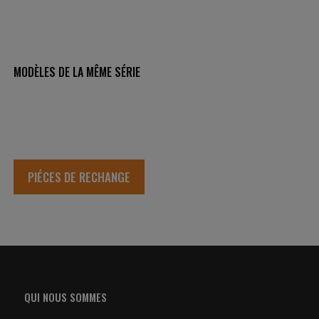
MODÈLES DE LA MÊME SÉRIE
PIÉCES DE RECHANGE
QUI NOUS SOMMES