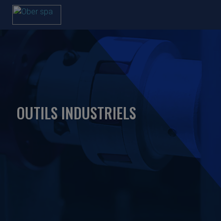
OUTILS INDUSTRIELS