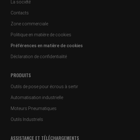
La société
Contacts
Zone commerciale
Politique en matière de cookies
Préférences en matière de cookies
Déclaration de confidentialité
PRODUITS
Outils de pose pour écrous à sertir
Automatisation industrielle
Moteurs Pneumatiques
Outils Industriels
ASSISTANCE ET TÉLÉCHARGEMENTS