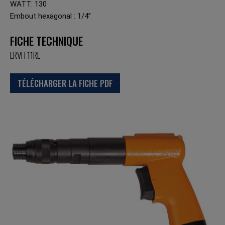
WATT: 130
Embout hexagonal : 1/4”
FICHE TECHNIQUE
ERVIT11RE
TÉLÉCHARGER LA FICHE PDF