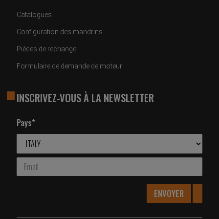
Catalogues
Configuration des mandrins
Piéces de rechange
Formulaire de demande de moteur
INSCRIVEZ-VOUS À LA NEWSLETTER
Pays*
ENVOYER