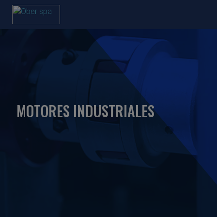
MOTORES INDUSTRIALES