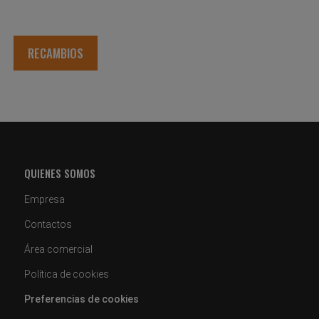
RECAMBIOS
QUIENES SOMOS
Empresa
Contactos
Área comercial
Política de cookies
Preferencias de cookies