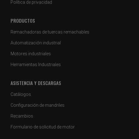
Política de privacidad
PRODUCTOS
Remachadoras de tuercas remachables
Automatización industrial
Motores industriales
Herramientas Industriales
ASISTENCIA Y DESCARGAS
Catálogos
Configuración de mandriles
Recambios
Formulario de solicitud de motor