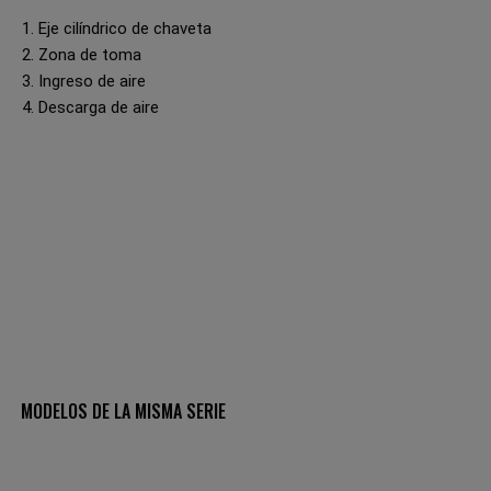
1. Eje cilíndrico de chaveta
2. Zona de toma
3. Ingreso de aire
4. Descarga de aire
MODELOS DE LA MISMA SERIE