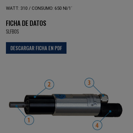
WATT: 310 / CONSUMO: 650 Nl/1´
FICHA DE DATOS
SLFB0S
DESCARGAR FICHA EN PDF