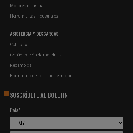
Motores industriales
Herramientas Industriales
ASISTENCIA Y DESCARGAS
Catálogos
Configuración de mandriles
Recambios
Formulario de solicitud de motor
SUSCRÍBETE AL BOLETÍN
País*