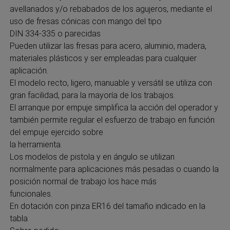
avellanados y/o rebabados de los agujeros, mediante el
uso de fresas cónicas con mango del tipo
DIN 334-335 o parecidas
Pueden utilizar las fresas para acero, aluminio, madera,
materiales plásticos y ser empleadas para cualquier
aplicación.
El modelo recto, ligero, manuable y versátil se utiliza con
gran facilidad, para la mayoría de los trabajos.
El arranque por empuje simplifica la acción del operador y
también permite regular el esfuerzo de trabajo en función
del empuje ejercido sobre
la herramienta.
Los modelos de pistola y en ángulo se utilizan
normalmente para aplicaciones más pesadas o cuando la
posición normal de trabajo los hace más
funcionales.
En dotación con pinza ER16 del tamaño indicado en la
tabla