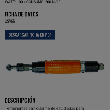
WATT: 100 / CONSUMO: 200 Nl/1"
FICHA DE DATOS
USV66
DESCARGAR FICHA EN PDF
DESCRIPCIÓN
Herramientas particularmente estudiadas para