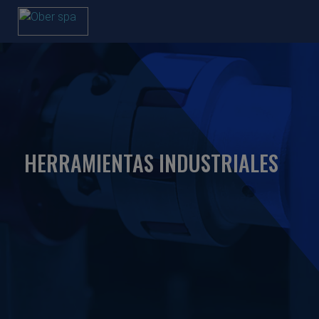
HERRAMIENTAS INDUSTRIALES