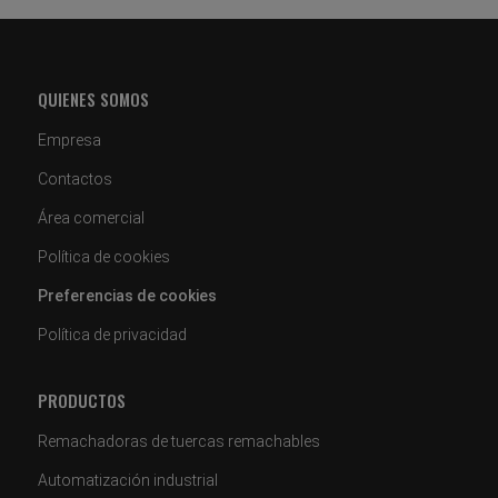
QUIENES SOMOS
Empresa
Contactos
Área comercial
Política de cookies
Preferencias de cookies
Política de privacidad
PRODUCTOS
Remachadoras de tuercas remachables
Automatización industrial