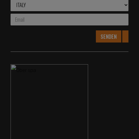
SENDEN