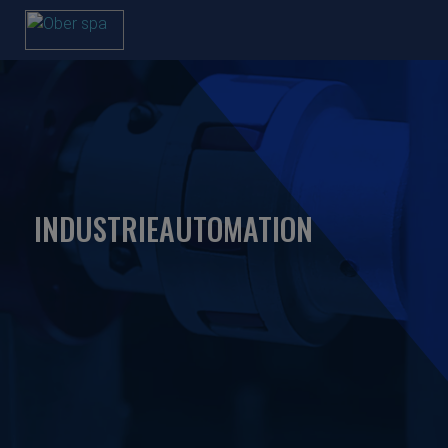
INDUSTRIEAUTOMATION