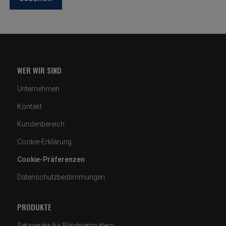
WER WIR SIND
Unternehmen
Kontakt
Kundenbereich
Cookie-Erklärung
Cookie-Präferenzen
Datenschutzbestimmungen
PRODUKTE
Setzgeräte für Blindnietmuttern