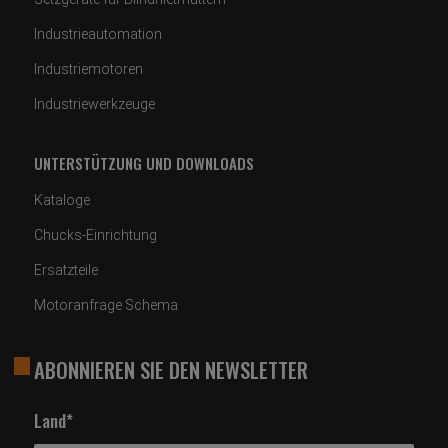
Industrieautomation
Industriemotoren
Industriewerkzeuge
UNTERSTÜTZUNG UND DOWNLOADS
Kataloge
Chucks-Einrichtung
Ersatzteile
Motoranfrage Schema
ABONNIEREN SIE DEN NEWSLETTER
Land*