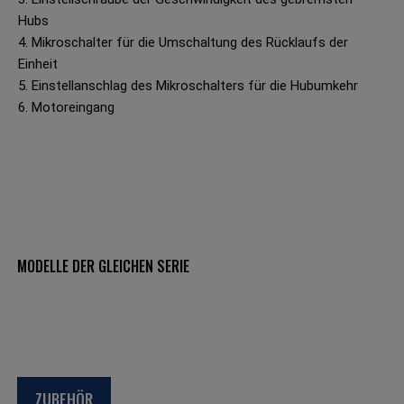
Hubs
4. Mikroschalter für die Umschaltung des Rücklaufs der
Einheit
5. Einstellanschlag des Mikroschalters für die Hubumkehr
6. Motoreingang
MODELLE DER GLEICHEN SERIE
ZUBEHÖR