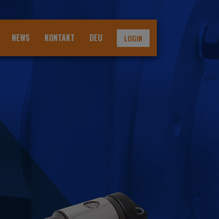
NEWS
KONTAKT
DEU
LOGIN