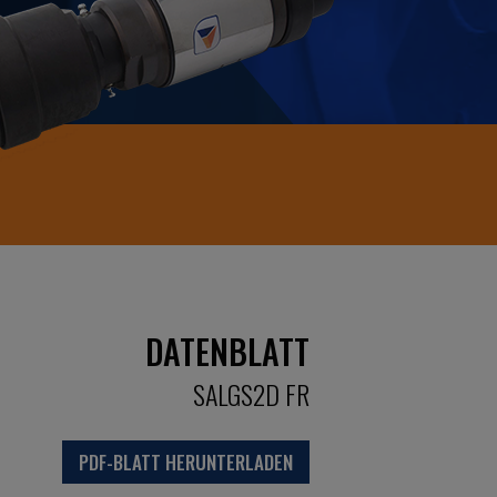
DATENBLATT
SALGS2D FR
PDF-BLATT HERUNTERLADEN