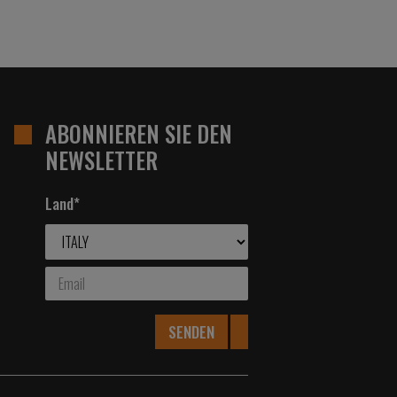
ABONNIEREN SIE DEN
NEWSLETTER
Land*
SENDEN