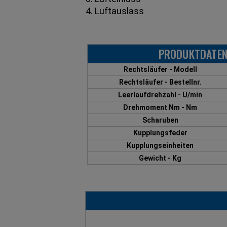
4. Luftauslass
PRODUKTDATEN
Rechtsläufer - Modell
Rechtsläufer - Bestellnr.
Leerlaufdrehzahl - U/min
Drehmoment Nm - Nm
Scharuben
Kupplungsfeder
Kupplungseinheiten
Gewicht - Kg