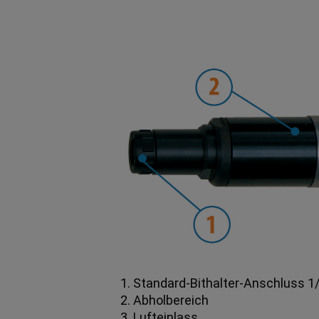
1. Standard-Bithalter-Anschluss 1
2. Abholbereich
3. Lufteinlass