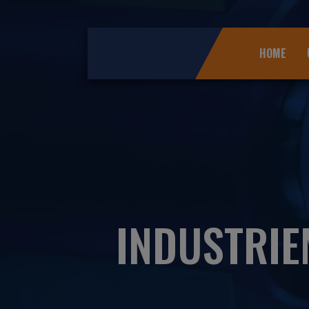
HOME
INDUSTRI