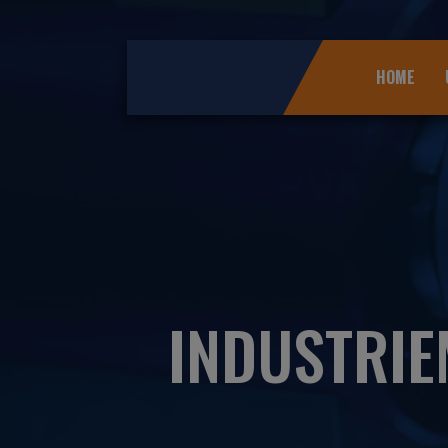
HOME
INDUSTRI