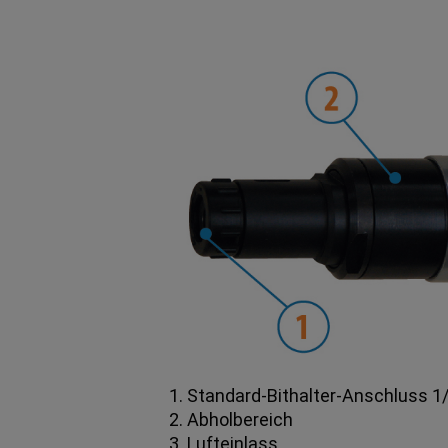
1. Standard-Bithalter-Anschluss 1
2. Abholbereich
3. Lufteinlass