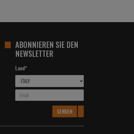
ABONNIEREN SIE DEN
NEWSLETTER
Land*
SENDEN