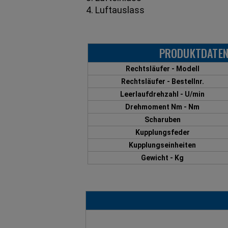
4. Luftauslass
PRODUKTDATEN
Rechtsläufer - Modell
Rechtsläufer - Bestellnr.
Leerlaufdrehzahl - U/min
Drehmoment Nm - Nm
Scharuben
Kupplungsfeder
Kupplungseinheiten
Gewicht - Kg