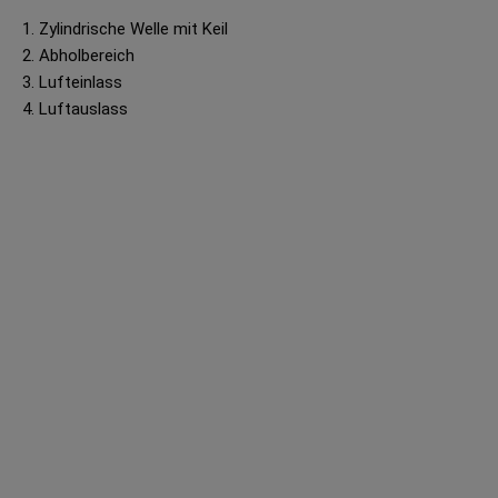
1. Zylindrische Welle mit Keil
2. Abholbereich
3. Lufteinlass
4. Luftauslass