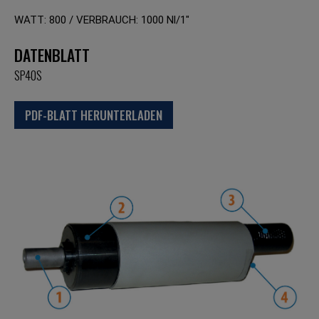
WATT: 800 / VERBRAUCH: 1000 Nl/1"
DATENBLATT
SP40S
PDF-BLATT HERUNTERLADEN