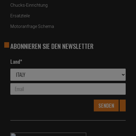
Chucks-Einrichtung
Ersatzteile
Motoranfrage Schema
ABONNIEREN SIE DEN NEWSLETTER
Land*
SENDEN