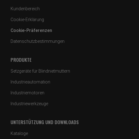
Kundenbereich
Cookie-Erklärung
Cookie-Präferenzen
Datenschutzbestimmungen
PRODUKTE
Setzgeräte für Blindnietmuttern
Industrieautomation
Industriemotoren
Industriewerkzeuge
UNTERSTÜTZUNG UND DOWNLOADS
Kataloge