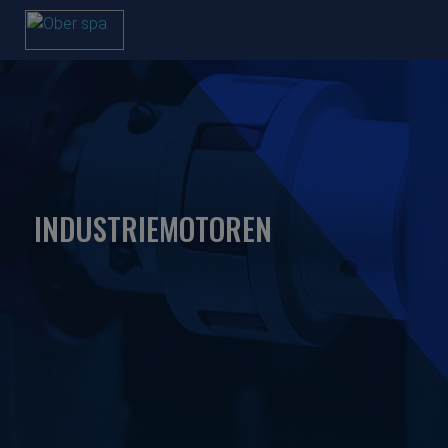
INDUSTRIEMOTOREN