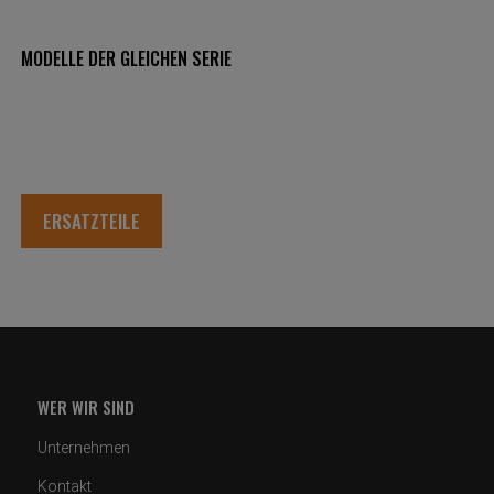
MODELLE DER GLEICHEN SERIE
ERSATZTEILE
WER WIR SIND
Unternehmen
Kontakt