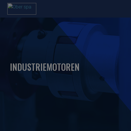
INDUSTRIEMOTOREN