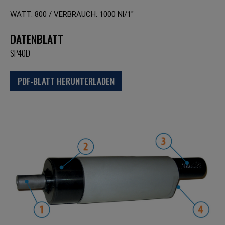
WATT: 800 / VERBRAUCH: 1000 Nl/1"
DATENBLATT
SP40D
PDF-BLATT HERUNTERLADEN