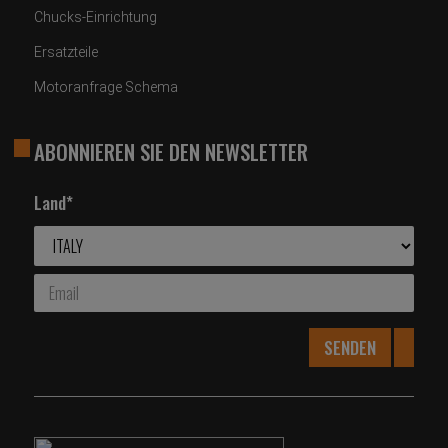
Chucks-Einrichtung
Ersatzteile
Motoranfrage Schema
ABONNIEREN SIE DEN NEWSLETTER
Land*
SENDEN