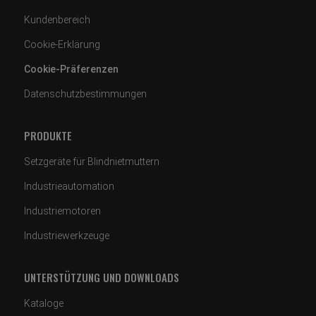
Kundenbereich
Cookie-Erklärung
Cookie-Präferenzen
Datenschutzbestimmungen
PRODUKTE
Setzgeräte für Blindnietmuttern
Industrieautomation
Industriemotoren
Industriewerkzeuge
UNTERSTÜTZUNG UND DOWNLOADS
Kataloge