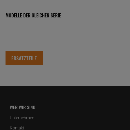
MODELLE DER GLEICHEN SERIE
ERSATZTEILE
WER WIR SIND
Unternehmen
Kontakt