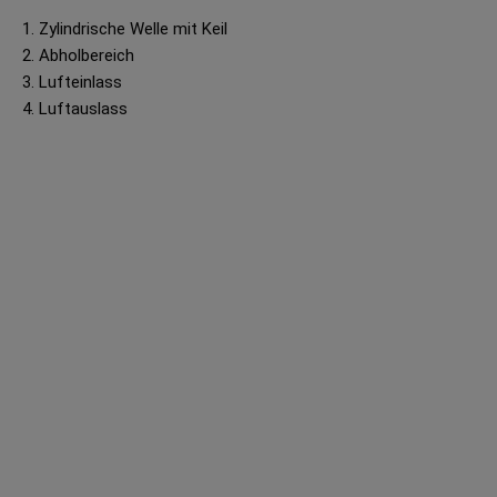
1. Zylindrische Welle mit Keil
2. Abholbereich
3. Lufteinlass
4. Luftauslass