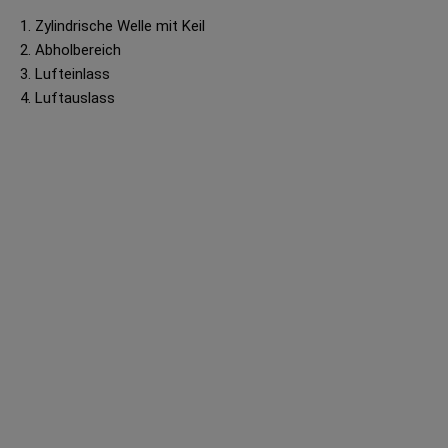
1. Zylindrische Welle mit Keil
2. Abholbereich
3. Lufteinlass
4. Luftauslass