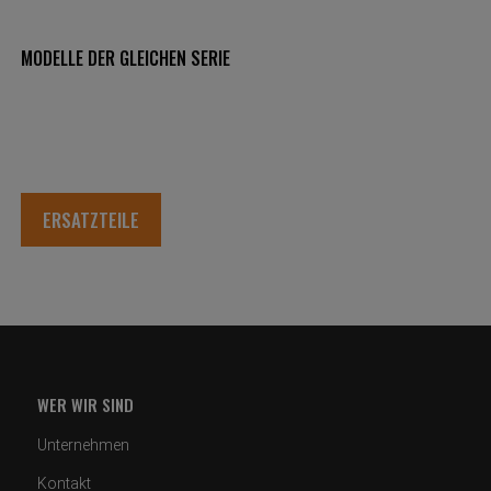
MODELLE DER GLEICHEN SERIE
ERSATZTEILE
WER WIR SIND
Unternehmen
Kontakt