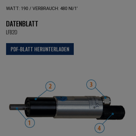
WATT: 190 / VERBRAUCH: 480 Nl/1’
DATENBLATT
LFB2D
PDF-BLATT HERUNTERLADEN