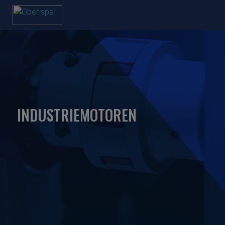
INDUSTRIEMOTOREN