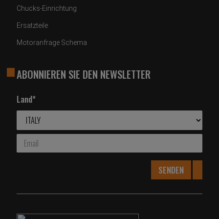
Chucks-Einrichtung
Ersatzteile
Motoranfrage Schema
ABONNIEREN SIE DEN NEWSLETTER
Land*
SENDEN