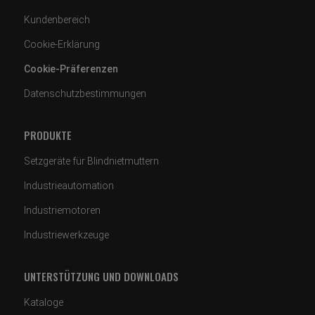
Kundenbereich
Cookie-Erklärung
Cookie-Präferenzen
Datenschutzbestimmungen
PRODUKTE
Setzgeräte für Blindnietmuttern
Industrieautomation
Industriemotoren
Industriewerkzeuge
UNTERSTÜTZUNG UND DOWNLOADS
Kataloge