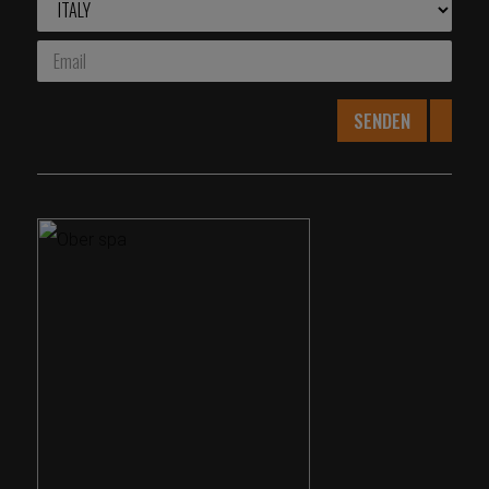
SENDEN