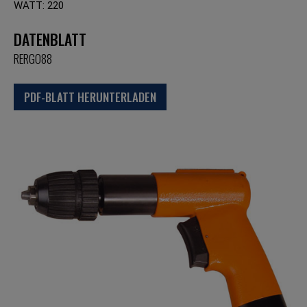
WATT: 220
DATENBLATT
RERGO88
PDF-BLATT HERUNTERLADEN