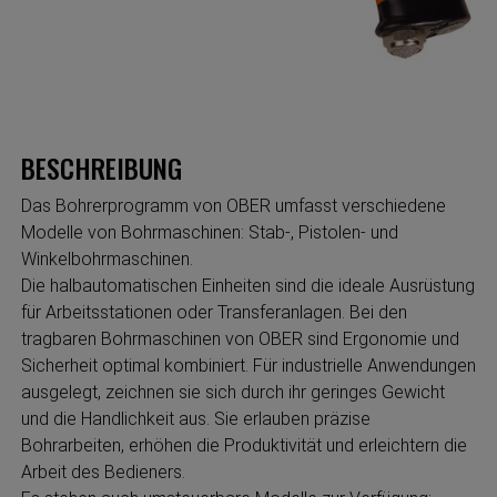
BESCHREIBUNG
Das Bohrerprogramm von OBER umfasst verschiedene
Modelle von Bohrmaschinen: Stab-, Pistolen- und
Winkelbohrmaschinen.
Die halbautomatischen Einheiten sind die ideale Ausrüstung
für Arbeitsstationen oder Transferanlagen. Bei den
tragbaren Bohrmaschinen von OBER sind Ergonomie und
Sicherheit optimal kombiniert. Für industrielle Anwendungen
ausgelegt, zeichnen sie sich durch ihr geringes Gewicht
und die Handlichkeit aus. Sie erlauben präzise
Bohrarbeiten, erhöhen die Produktivität und erleichtern die
Arbeit des Bedieners.