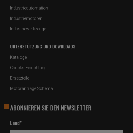
Industrieautomation
Industriemotoren
Industriewerkzeuge
UNTERSTÜTZUNG UND DOWNLOADS
Kataloge
Chucks-Einrichtung
Ersatzteile
Motoranfrage Schema
ABONNIEREN SIE DEN NEWSLETTER
Land*