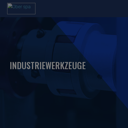
INDUSTRIEWERKZEUGE