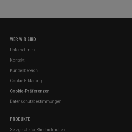
WER WIR SIND
Unternehmen
Kontakt
Kundenbereich
Cookie-Erklärung
Cookie-Präferenzen
Datenschutzbestimmungen
PRODUKTE
Setzgeräte für Blindnietmuttern