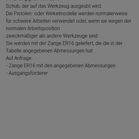
Schub, der auf das Werkzeug ausgeübt wird.
Die Pistolen- oder Winkelmodelle werden normalerweise
für schwere Arbeiten verwendet oder, wenn sie wegen der
normalen Arbeitsposition
zweckmäßiger als andere Werkzeuge sind.
Sie werden mit der Zange ER16 geliefert, die die in der
Tabelle angegebenen Abmessungen hat.
Auf Anfrage:
- Zange ER16 mit den angegebenen Abmessungen
- Ausgangsförderer