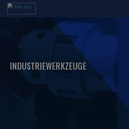
INDUSTRIEWERKZEUGE