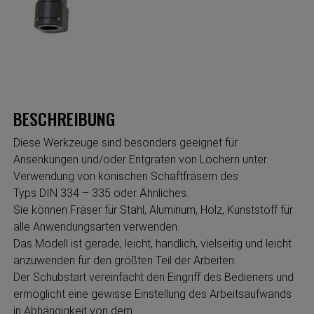
BESCHREIBUNG
Diese Werkzeuge sind besonders geeignet für
Ansenkungen und/oder Entgraten von Löchern unter
Verwendung von konischen Schaftfräsern des
Typs DIN 334 – 335 oder Ähnliches.
Sie können Fräser für Stahl, Aluminum, Holz, Kunststoff für
alle Anwendungsarten verwenden.
Das Modell ist gerade, leicht, handlich, vielseitig und leicht
anzuwenden für den größten Teil der Arbeiten.
Der Schubstart vereinfacht den Eingriff des Bedieners und
ermöglicht eine gewisse Einstellung des Arbeitsaufwands
in Abhängigkeit von dem