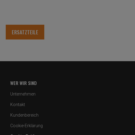
ERSATZTEILE
WER WIR SIND
Unternehmen
Kontakt
Kundenbereich
Cookie-Erklärung