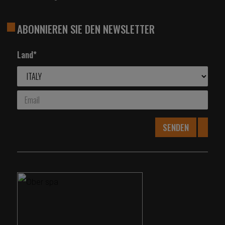
ABONNIEREN SIE DEN NEWSLETTER
Land*
SENDEN